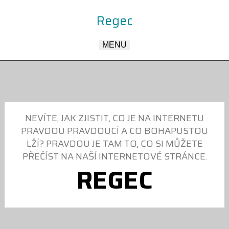
Regec
MENU
NEVÍTE, JAK ZJISTIT, CO JE NA INTERNETU
PRAVDOU PRAVDOUCÍ A CO BOHAPUSTOU
LŽÍ? PRAVDOU JE TAM TO, CO SI MŮŽETE
PŘEČÍST NA NAŠÍ INTERNETOVÉ STRÁNCE.
REGEC