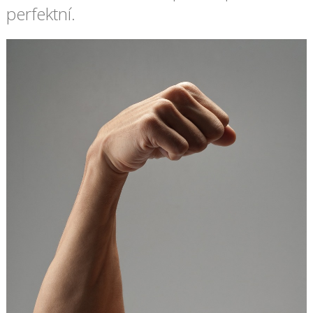
perfektní.