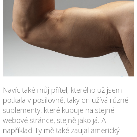
Navíc také můj přítel, kterého už jsem
potkala v posilovně, taky on užívá různé
suplementy, které kupuje na stejné
webové stránce, stejně jako já. A
například Ty mě také zaujal americký