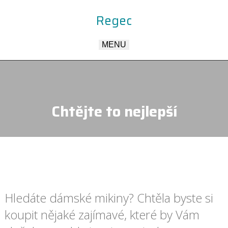
Regec
MENU
Chtějte to nejlepší
Hledáte dámské mikiny? Chtěla byste si
koupit nějaké zajímavé, které by Vám